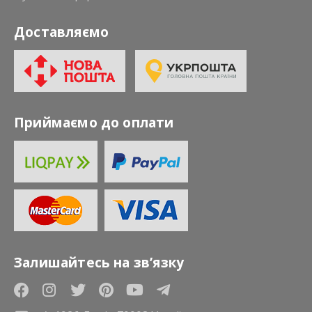
Доставляємо
Приймаємо до оплати
Залишайтесь на зв’язку