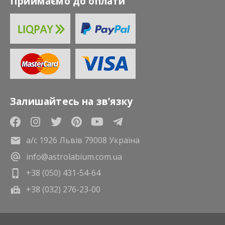
Приймаємо до оплати
Залишайтесь на зв’язку
а/с 1926 Львів 79008 Україна
info@astrolabium.com.ua
+38 (050) 431-54-64
+38 (032) 276-23-00