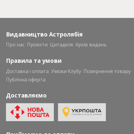
Видавництво Астролябія
Про нас
Проекти
Цитаделя
Архів видань
Правила та умови
Доставка і оплата
Умови Клубу
Повернення товару
Публічна оферта
Доставляємо