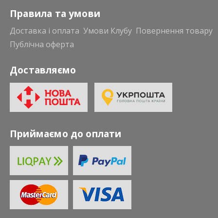
Правила та умови
Доставка і оплата
Умови Клубу
Повернення товару
Публічна оферта
Доставляємо
Приймаємо до оплати