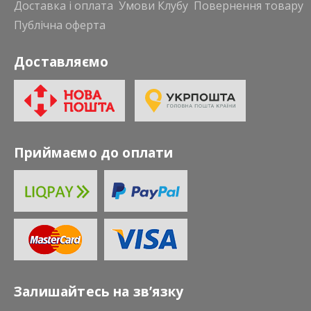
Доставка і оплата
Умови Клубу
Повернення товару
Публічна оферта
Доставляємо
Приймаємо до оплати
Залишайтесь на зв’язку