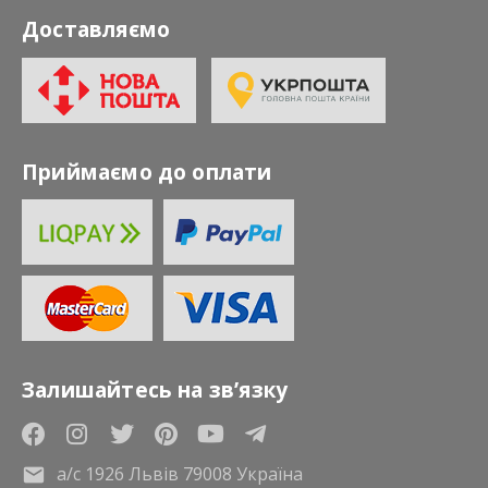
Доставляємо
Приймаємо до оплати
Залишайтесь на зв’язку
а/с 1926 Львів 79008 Україна