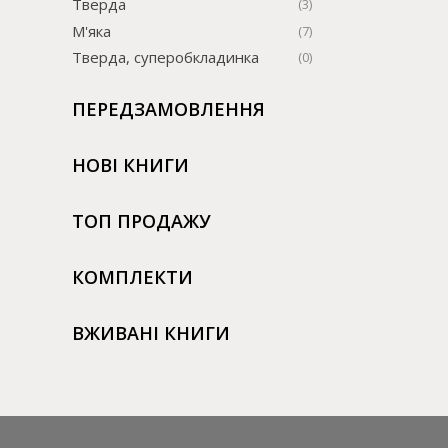
Тверда
(3)
М'яка
(7)
Тверда, суперобкладинка
(0)
ПЕРЕДЗАМОВЛЕННЯ
НОВІ КНИГИ
ТОП ПРОДАЖУ
КОМПЛЕКТИ
ВЖИВАНІ КНИГИ