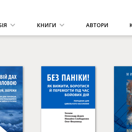
ІЯ
КНИГИ
АВТОРИ