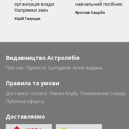
організація влади:
навчальний посібник
Напрямки змін
Ярослав Кашуба
Юрій Ганущак
Видавництво Астролябія
Про нас
Проекти
Цитаделя
Архів видань
Правила та умови
Доставка і оплата
Умови Клубу
Повернення товару
Публічна оферта
Доставляємо