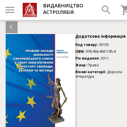
ВИДАВНИЦТВО
АСТРОЛЯБІЯ
Додаткова інформація
Код товару:
00135
ISBN:
978-966-8657-85-6
Рік видання:
2011
Жанр:
Право
Вікові категорії:
Доросла
література