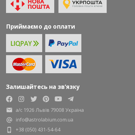
Приймаємо до оплати
Залишайтесь на зв’язку
а/с 1926 Львів 79008 Україна
info@astrolabium.com.ua
+38 (050) 431-54-64