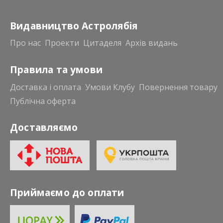
Видавництво Астролябія
Про нас
Проекти
Цитаделя
Архів видань
Правила та умови
Доставка і оплата
Умови Клубу
Повернення товару
Публічна оферта
Доставляємо
Приймаємо до оплати