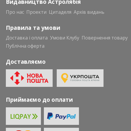
Видавництво Астролябія
Про нас
Проекти
Цитаделя
Архів видань
Правила та умови
Доставка і оплата
Умови Клубу
Повернення товару
Публічна оферта
Доставляємо
Приймаємо до оплати