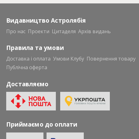
Видавництво Астролябія
Про нас
Проекти
Цитаделя
Архів видань
Правила та умови
Доставка і оплата
Умови Клубу
Повернення товару
Публічна оферта
Доставляємо
Приймаємо до оплати