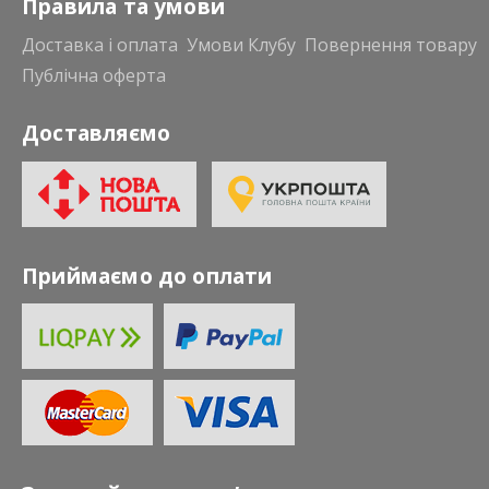
Правила та умови
Доставка і оплата
Умови Клубу
Повернення товару
Публічна оферта
Доставляємо
Приймаємо до оплати