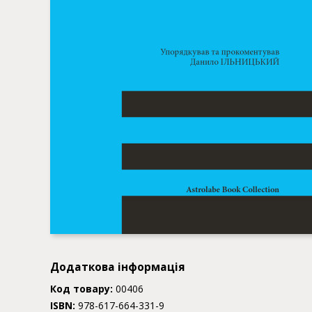
Додаткова інформація
Код товару:
00406
ISBN:
978-617-664-331-9