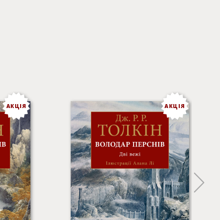
АКЦІЯ
АКЦІЯ