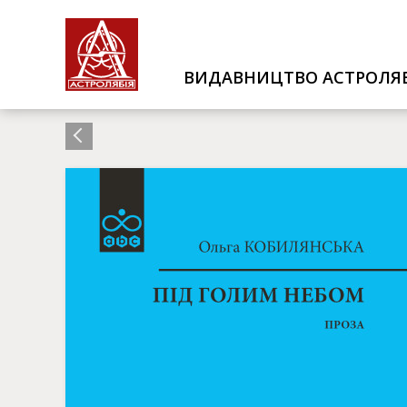
ВИДАВНИЦТВО АСТРОЛЯБ