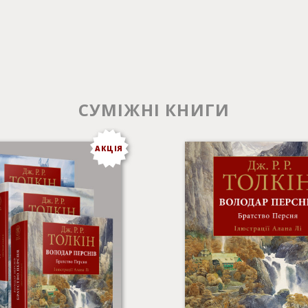
СУМІЖНІ КНИГИ
АКЦІЯ