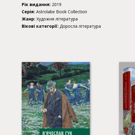
Рік видання:
2019
Серія:
Astrolabe Book Collection
Жанр:
Художня література
Вікові категорії:
Доросла література