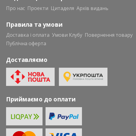
Про нас
Проекти
Цитаделя
Архів видань
Правила та умови
Доставка і оплата
Умови Клубу
Повернення товару
Публічна оферта
Доставляємо
Приймаємо до оплати