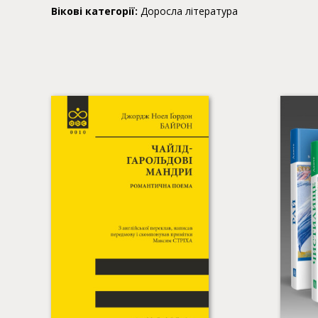
Вікові категорії:
Доросла література