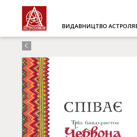
ВИДАВНИЦТВО АСТРОЛЯБ