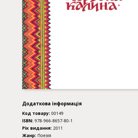
Додаткова інформація
Код товару:
00149
ISBN:
978-966-8657-80-1
Рік видання:
2011
Жанр:
Поезія