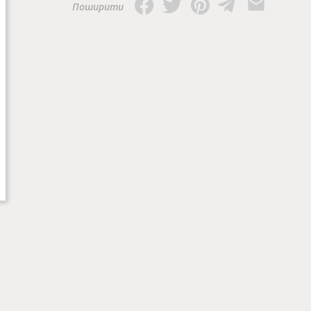
Поширити