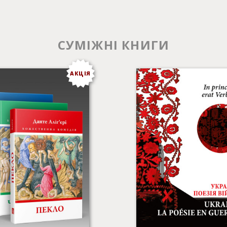
СУМІЖНІ КНИГИ
АКЦІЯ