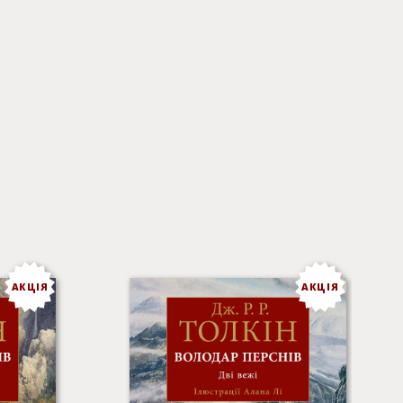
АКЦІЯ
АКЦІЯ