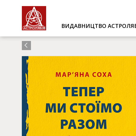
ВИДАВНИЦТВО АСТРОЛЯБ