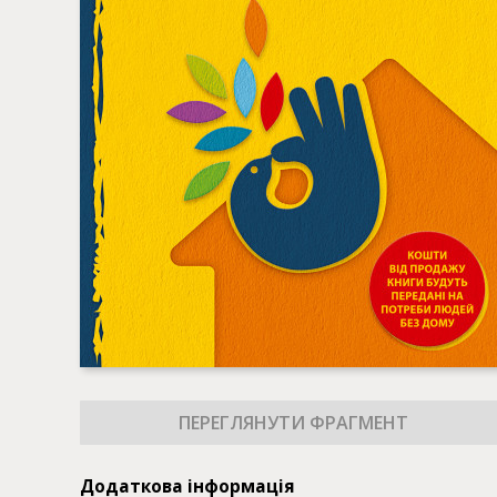
Додаткова інформація