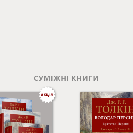
СУМІЖНІ КНИГИ
АКЦІЯ