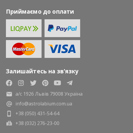
Приймаємо до оплати
Залишайтесь на зв’язку
а/с 1926 Львів 79008 Україна
info@astrolabium.com.ua
+38 (050) 431-54-64
+38 (032) 276-23-00