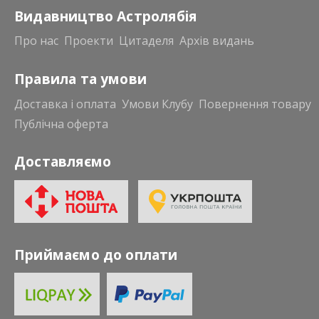
Видавництво Астролябія
Про нас
Проекти
Цитаделя
Архів видань
Правила та умови
Доставка і оплата
Умови Клубу
Повернення товару
Публічна оферта
Доставляємо
Приймаємо до оплати