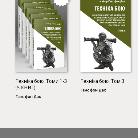
Техніка бою. Томи 1-3
Техніка бою. Том 3
(5 КНИГ)
Ганс фон Дах
Ганс фон Дах